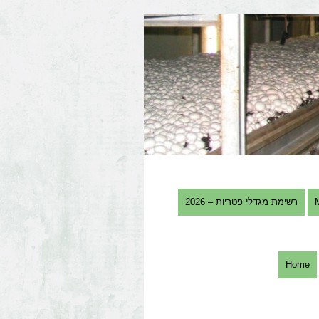
רשימת מגדלי פטריות – 2026
Home