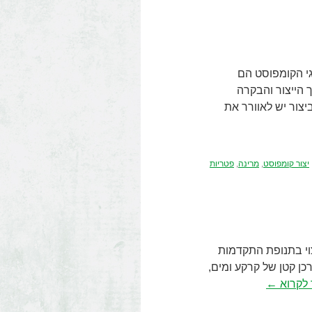
גי הקומפוסט הם
 הייצור והבקרה
צור יש לאוורר את
יצור קומפוסט
,
מרינה
,
פטריות
צוי בתנופת התקדמות
ן קטן של קרקע ומים,
לקרוא
←