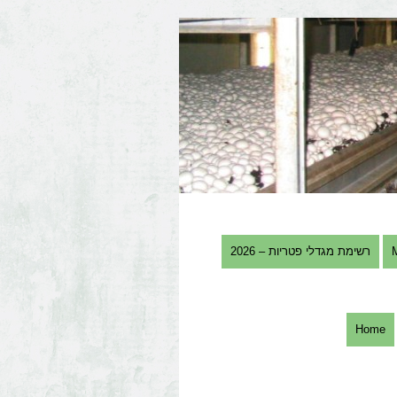
רשימת מגדלי פטריות – 2026
Home