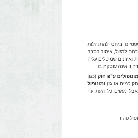
משפטיים ביחס להתנהלות
ובהם למשל, איסור לסרב
ת ואיזונים שמוטלים עליה
 זו אינה עוסקת בו.
ונופולים ע"פ חוק
(כגון
ק כמים או גז)
ומונופול
אבל מאוים כל העת ע"י