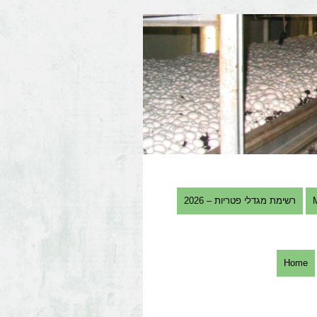
רשימת מגדלי פטריות – 2026
Home