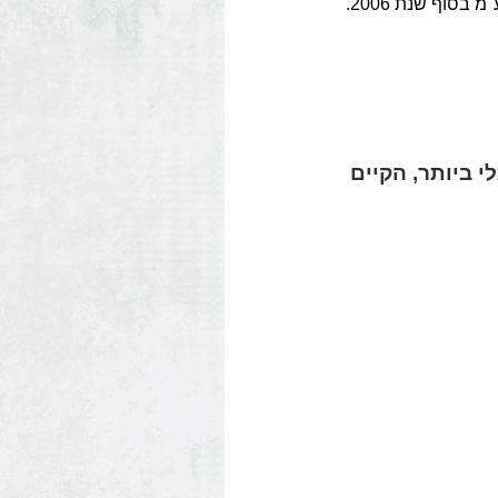
סוף שנת 2006.
י ביותר, הקיים