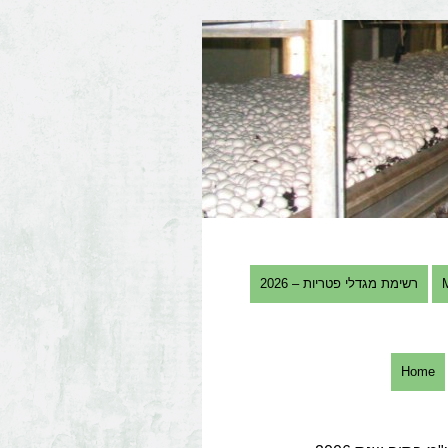
רשימת מגדלי פטריות – 2026
Home